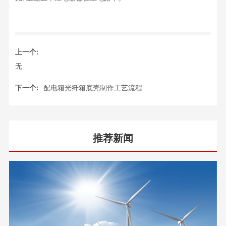
上一个:
无
下一个:
配电箱光纤箱底壳制作工艺流程
推荐新闻