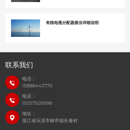
有线电视分配器接法详细说明
联系我们
电话：
15888443770
电话：
15057505998
地址：
浙江省乐清市柳市镇长春村