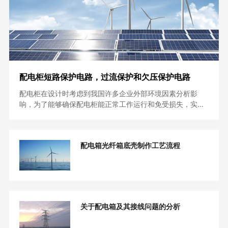
配电柜短路保护电路，过流保护和欠压保护电路
配电柜在设计时考虑到我国许多企业外部环境因素分析影
响，为了能够确保配电柜能正常工作运行和免受损失，实…
配电箱光纤箱底壳制作工艺流程
关于配电箱及其接线问题的分析