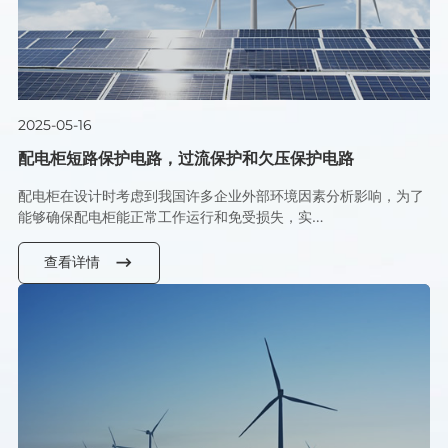
2025-05-16
配电柜短路保护电路，过流保护和欠压保护电路
配电柜在设计时考虑到我国许多企业外部环境因素分析影响，为了
能够确保配电柜能正常工作运行和免受损失，实…
查看详情