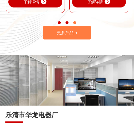
了解详情
了解详情
更多产品 →
乐清市华龙电器厂