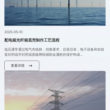
2025-05-10
配电箱光纤箱底壳制作工艺流程
低压通常通过电气布线林，切换要求，仪器仪表，电子设备和在组
装封闭或半封闭或面板网络辅助金属柜的保护构成…
查看详情