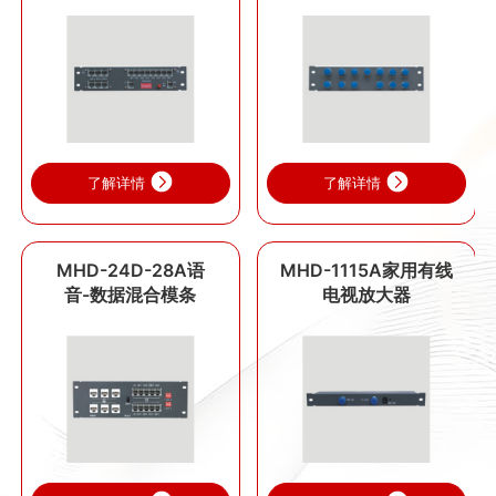
了解详情
了解详情
MHD-24D-28A语
MHD-1115A家用有线
音-数据混合模条
电视放大器