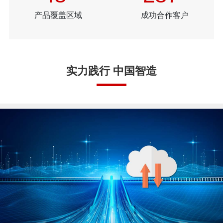
产品覆盖区域
成功合作客户
实力践行 中国智造