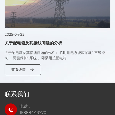
2025-04-25
关于配电箱及其接线问题的分析
关于配电箱及其接线问题的分析： 临时用电系统应采取“ 三级控
制， 两极保护” 系统， 即采用总配电箱…
查看详情
联系我们
电话：
15888443770