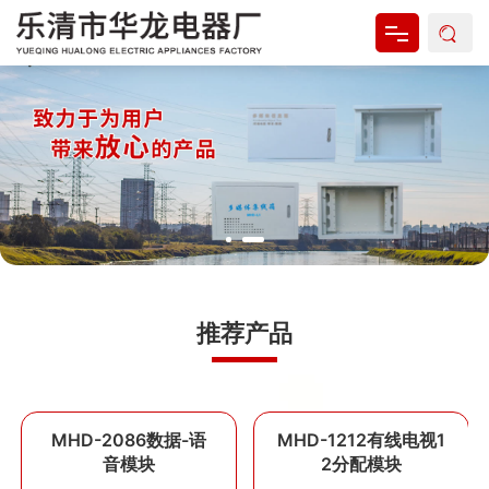
网站首页
关于我们
产品中心
新闻资讯
资料下载
推荐产品
联系我们
MHD-2086数据-语
MHD-1212有线电视1
音模块
2分配模块