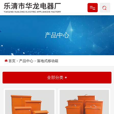
网站首页
产品中心
关于我们
产品中心
新闻资讯
首页
-
产品中心
-
落地式移动箱
资料下载
全部分类 +
联系我们