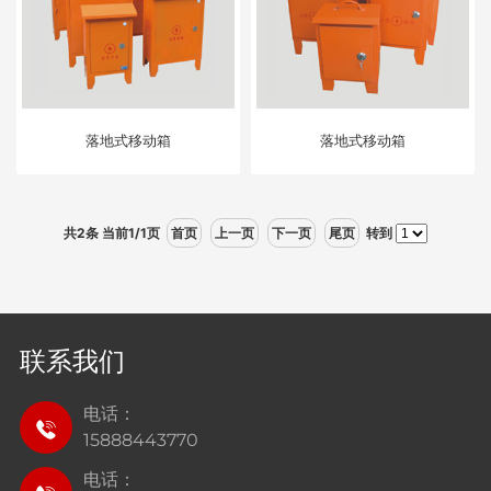
落地式移动箱
落地式移动箱
共2条 当前1/1页
首页
上一页
下一页
尾页
转到
联系我们
电话：
15888443770
电话：