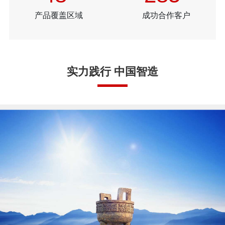
产品覆盖区域
成功合作客户
实力践行 中国智造