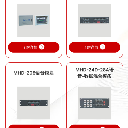
了解详情
了解详情
MHD-24D-28A语
MHD-208语音模块
音-数据混合模条