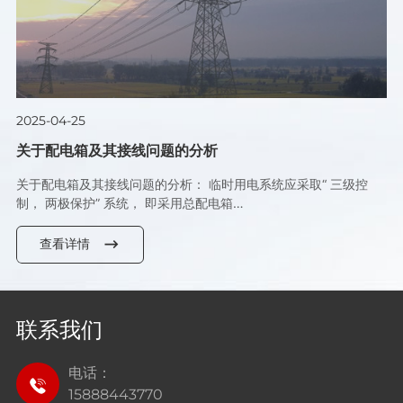
2025-04-25
关于配电箱及其接线问题的分析
关于配电箱及其接线问题的分析： 临时用电系统应采取“ 三级控
制， 两极保护” 系统， 即采用总配电箱…
查看详情
联系我们
电话：
15888443770