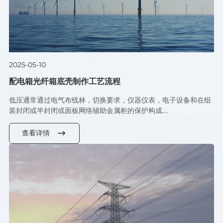
2025-05-10
配电箱光纤箱底壳制作工艺流程
低压通常通过电气布线林，切换要求，仪器仪表，电子设备和在组
装封闭或半封闭或面板网络辅助金属柜的保护构成…
查看详情