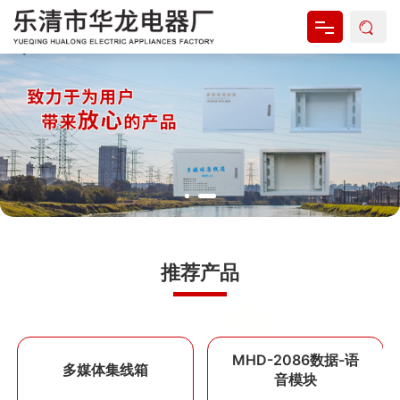
网站首页
关于我们
产品中心
新闻资讯
资料下载
推荐产品
联系我们
MHD-2086数据-语
多媒体集线箱
音模块