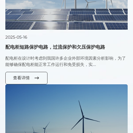
2025-05-16
配电柜短路保护电路，过流保护和欠压保护电路
配电柜在设计时考虑到我国许多企业外部环境因素分析影响，为了
能够确保配电柜能正常工作运行和免受损失，实…
查看详情