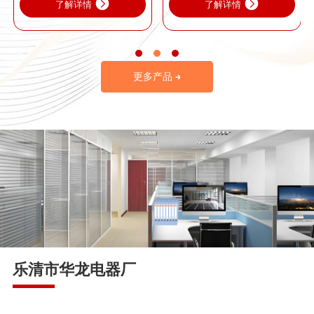
了解详情
了解详情
更多产品 →
乐清市华龙电器厂