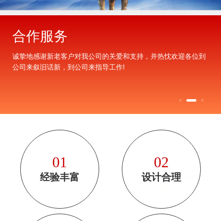
合作服务
诚挚地感谢新老客户对我公司的关爱和支持，并热忱欢迎各位到
公司来叙旧话新，到公司来指导工作!
01
02
经验丰富
设计合理