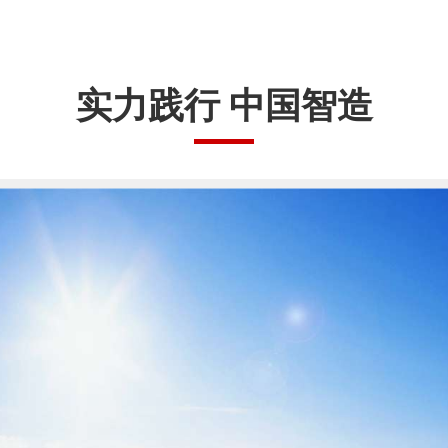
实力践行 中国智造