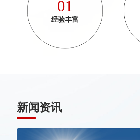
01
经验丰富
新闻资讯