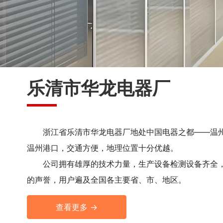
乐清市华龙电器厂
浙江省乐清市华龙电器厂地处中国电器之都——温州
温州港口，交通方便，地理位置十分优越。
公司拥有雄厚的技术力量，生产设备检测设备齐全
的声誉，用户遍及全国各主要省、市、地区。
查看更多 →