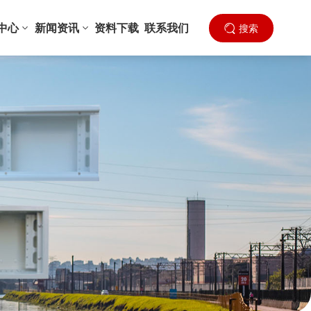
中心
新闻资讯
资料下载
联系我们
搜索