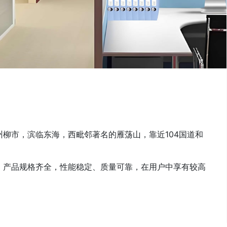
柳市，滨临东海，西毗邻著名的雁荡山，靠近104国道和
，产品规格齐全，性能稳定、质量可靠，在用户中享有较高