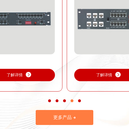
了解详情
了解详情
更多产品 →