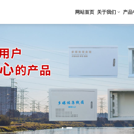
网站首页
关于我们
产品