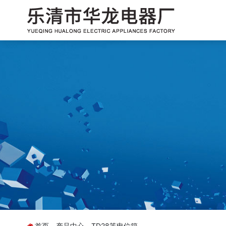
首页
-
产品中心
-
TD28等电位箱