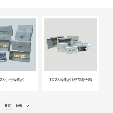
D28小号等电位
TD28等电位联结端子箱
尾页
转到