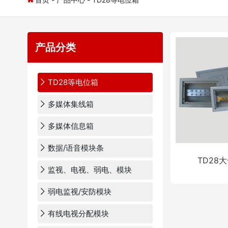
产品分类
TD28等电位箱
多媒体集线箱
多媒体信息箱
数据/语音模块条
TD28
监视、电视、弱电、模块
弱电监视/安防模块
有线电视分配模块