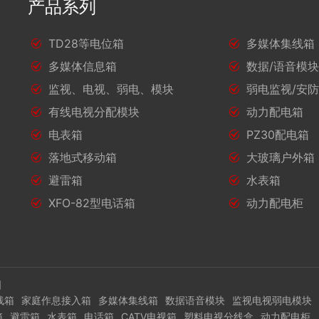
产品系列
TD28等电位箱
多媒体集线箱
多媒体信息箱
数据/语音模
监视、电视、弱电、模块
弱电监视/安
有线电视分配模块
动力配电箱
电表箱
PZ30配电箱
落地式移动箱
大玻璃户外箱
避雷箱
水表箱
XFO-82型电话箱
动力配电柜
图
线箱
家庭作息接入箱
多媒体集线箱
数据语音模块
监视电视弱电模块
箱
避雷箱
水表箱
电话箱
CATV电视箱
塑料电视分线盒
动力配电柜