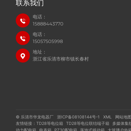
联系我们
电话：
15888443770
电话：
15057505998
地址：
浙江省乐清市柳市镇长春村
© 乐清市华龙电器厂
浙ICP备08108144号-1
XML
网站地
友情链接：
TD28等电位箱
TD28等电位联结端子箱
多媒体集
动力配电箱
电表箱
PZ30配电箱
落地式移动箱
大玻璃户外