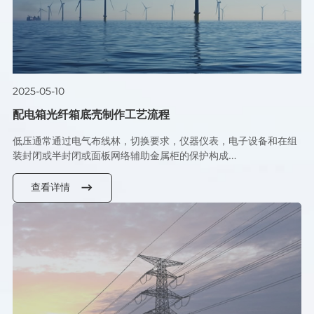
2025-05-10
配电箱光纤箱底壳制作工艺流程
低压通常通过电气布线林，切换要求，仪器仪表，电子设备和在组
装封闭或半封闭或面板网络辅助金属柜的保护构成…
查看详情