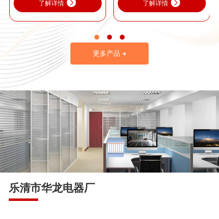
了解详情
了解详情
更多产品 →
乐清市华龙电器厂