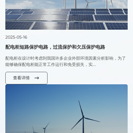
2025-05-16
配电柜短路保护电路，过流保护和欠压保护电路
配电柜在设计时考虑到我国许多企业外部环境因素分析影响，为了
能够确保配电柜能正常工作运行和免受损失，实…
查看详情