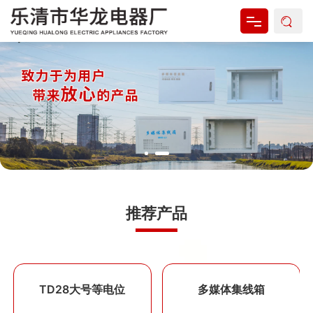
网站首页
关于我们
产品中心
新闻资讯
资料下载
推荐产品
联系我们
TD28大号等电位
多媒体集线箱