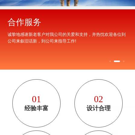
合作服务
诚挚地感谢新老客户对我公司的关爱和支持，并热忱欢迎各位到
公司来叙旧话新，到公司来指导工作!
01
02
经验丰富
设计合理