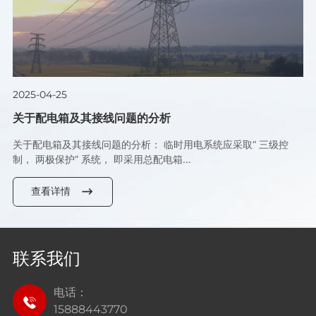
2025-04-25
关于配电箱及其接线问题的分析
关于配电箱及其接线问题的分析： 临时用电系统应采取“ 三级控
制， 两极保护” 系统， 即采用总配电箱…
查看详情
联系我们
电话：
15888443770