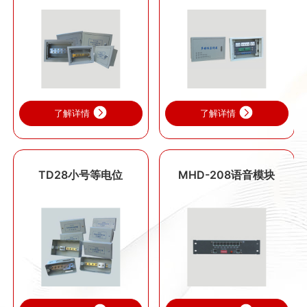
了解详情
了解详情
TD28小号等电位
MHD-208语音模块