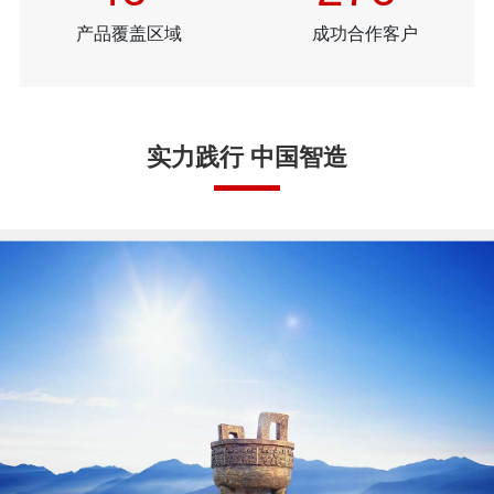
产品覆盖区域
成功合作客户
实力践行 中国智造