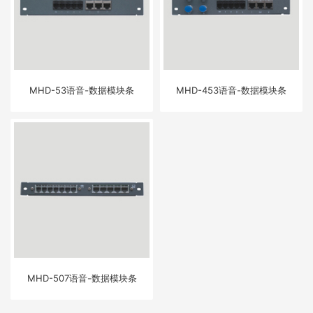
MHD-53语音-数据模块条
MHD-453语音-数据模块条
MHD-507语音-数据模块条