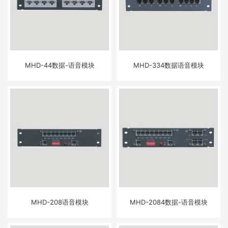
MHD-44数据-语音模块
MHD-334数据语音模块
MHD-208语音模块
MHD-2084数据-语音模块