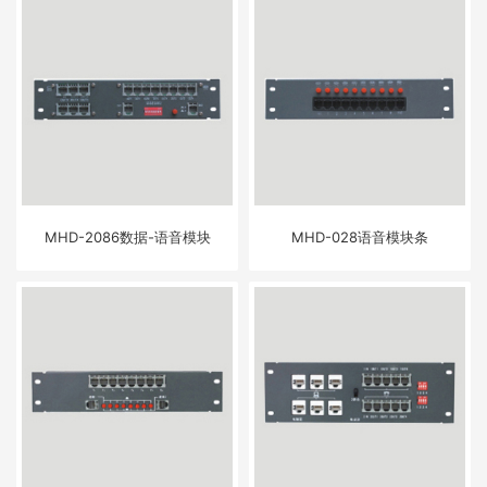
MHD-2086数据-语音模块
MHD-028语音模块条