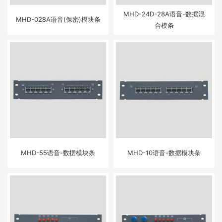
MHD-24D-28A语音-数据混
MHD-028A语音(保密)模块条
合模条
MHD-55语音-数据模块条
MHD-10语音-数据模块条