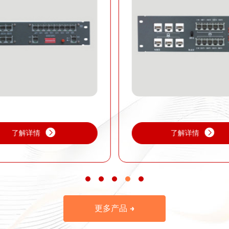
了解详情
了解详情
更多产品 →