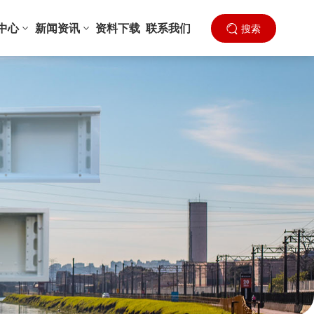
中心
新闻资讯
资料下载
联系我们
搜索