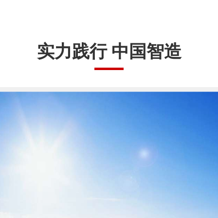
实力践行 中国智造