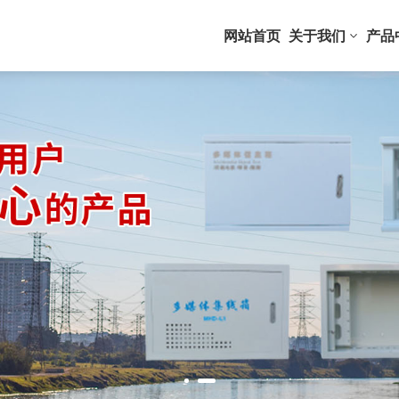
网站首页
关于我们
产品