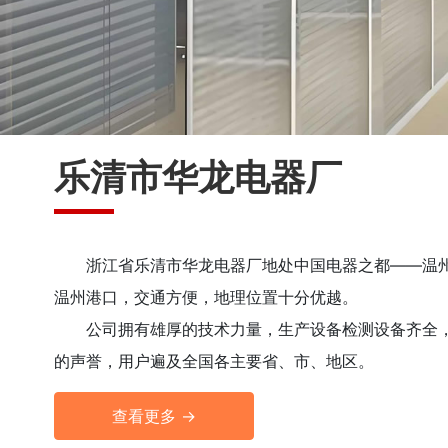
乐清市华龙电器厂
浙江省乐清市华龙电器厂地处中国电器之都——温州
温州港口，交通方便，地理位置十分优越。
公司拥有雄厚的技术力量，生产设备检测设备齐全
的声誉，用户遍及全国各主要省、市、地区。
查看更多 →