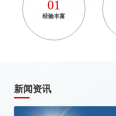
01
经验丰富
新闻资讯