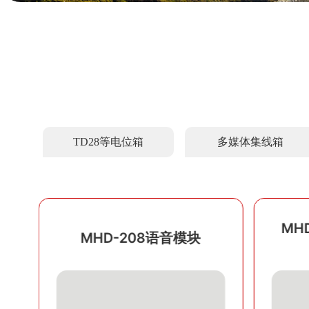
TD28等电位箱
多媒体集线箱
MH
MHD-208语音模块