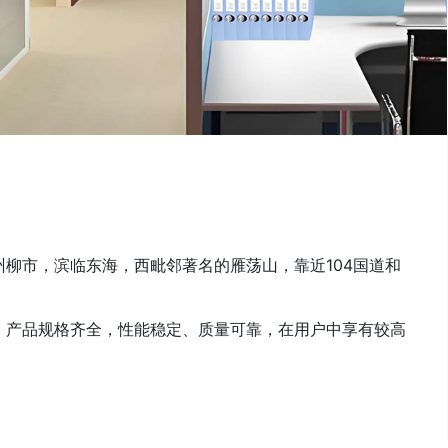
柳市，滨临东海，西毗邻著名的雁荡山，靠近104国道和
，产品规格齐全，性能稳定、质量可靠，在用户中享有较高