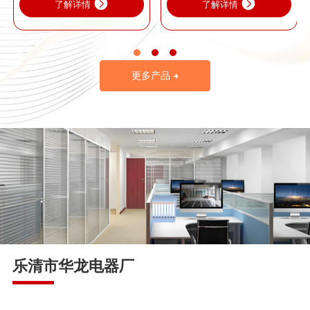
了解详情
了解详情
更多产品 →
乐清市华龙电器厂