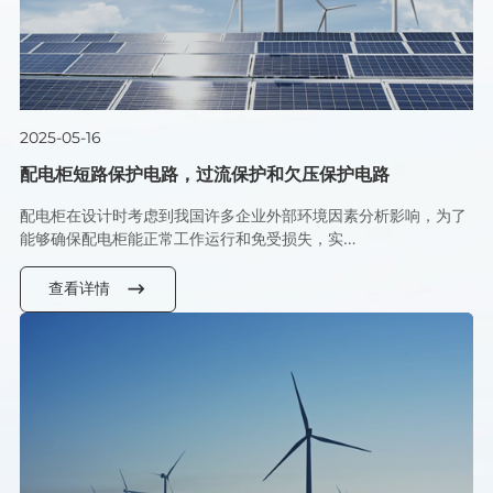
2025-05-16
配电柜短路保护电路，过流保护和欠压保护电路
配电柜在设计时考虑到我国许多企业外部环境因素分析影响，为了
能够确保配电柜能正常工作运行和免受损失，实…
查看详情