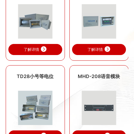
了解详情
了解详情
TD28小号等电位
MHD-208语音模块