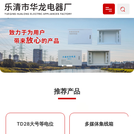
网站首页
关于我们
产品中心
新闻资讯
资料下载
推荐产品
联系我们
TD28大号等电位
多媒体集线箱