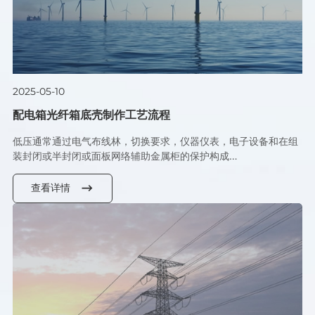
2025-05-10
配电箱光纤箱底壳制作工艺流程
低压通常通过电气布线林，切换要求，仪器仪表，电子设备和在组
装封闭或半封闭或面板网络辅助金属柜的保护构成…
查看详情