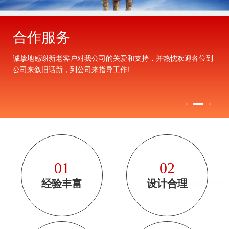
合作服务
诚挚地感谢新老客户对我公司的关爱和支持，并热忱欢迎各位到
公司来叙旧话新，到公司来指导工作!
01
02
经验丰富
设计合理