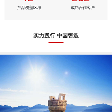
产品覆盖区域
成功合作客户
实力践行 中国智造