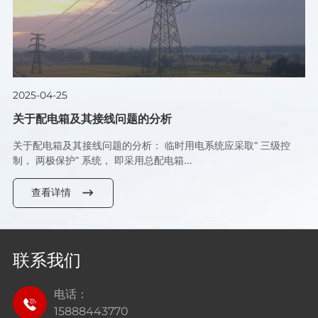
2025-04-25
关于配电箱及其接线问题的分析
关于配电箱及其接线问题的分析： 临时用电系统应采取“ 三级控
制， 两极保护” 系统， 即采用总配电箱…
查看详情
联系我们
电话：
15888443770