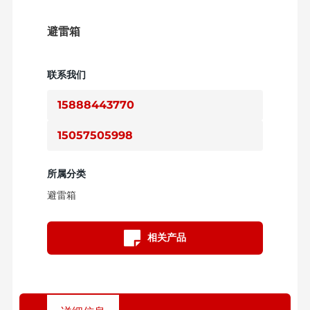
避雷箱
联系我们
15888443770
15057505998
所属分类
避雷箱
相关产品