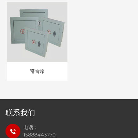
避雷箱
联系我们
电话：
15888443770