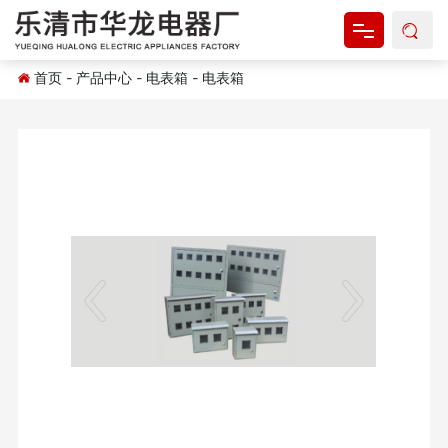
首页
-
产品中心
-
电表箱
-
电表箱
网站首页
关于我们
产品中心
新闻资讯
资料下载
联系我们