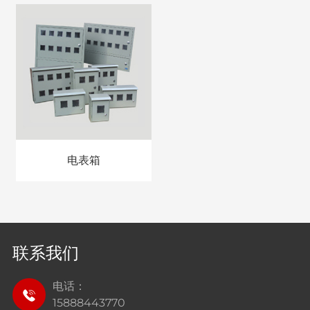
电表箱
联系我们
电话：
15888443770