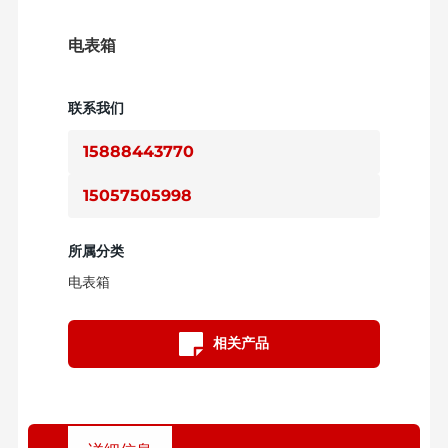
电表箱
联系我们
15888443770
15057505998
所属分类
电表箱
相关产品