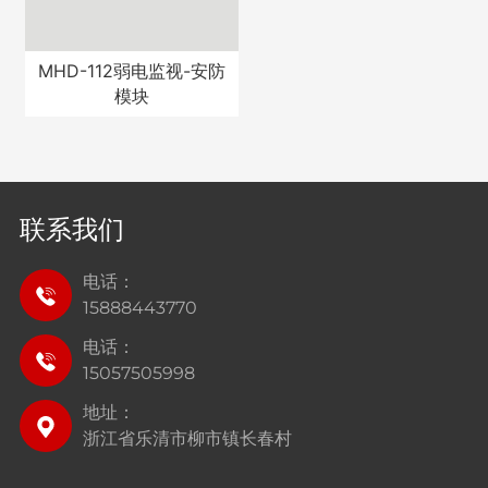
MHD-112弱电监视-安防
模块
联系我们
电话：
15888443770
电话：
15057505998
地址：
浙江省乐清市柳市镇长春村