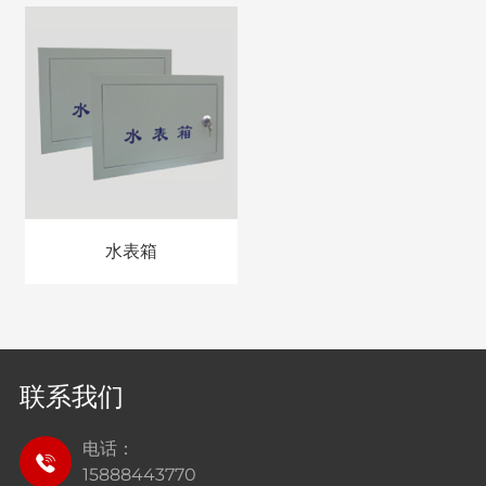
水表箱
联系我们
电话：
15888443770