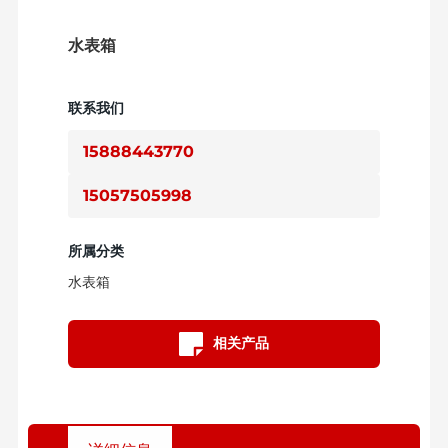
水表箱
联系我们
15888443770
15057505998
所属分类
水表箱
相关产品