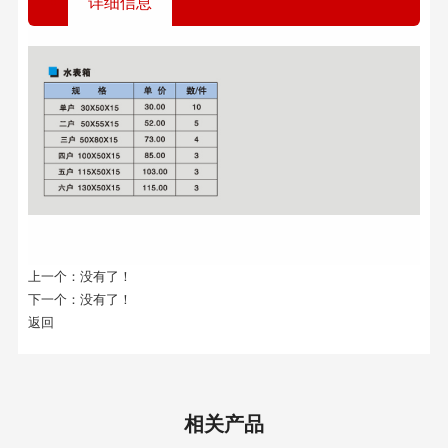
详细信息
上一个：
没有了！
下一个：
没有了！
返回
相关产品