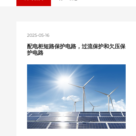
2025-05-16
配电柜短路保护电路，过流保护和欠压保
护电路