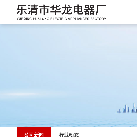
公司新闻
行业动态