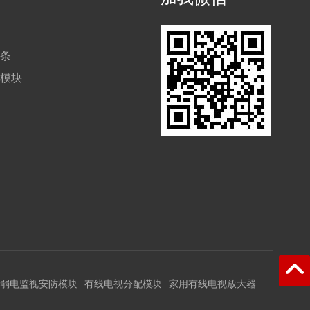
块条
防模块
弱电监视安防模块
有线电视分配模块
家用有线电视放大器