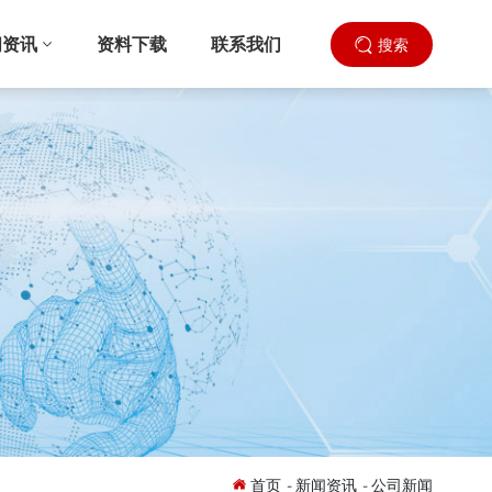
闻资讯
资料下载
联系我们
搜索
首页
-
新闻资讯
-
公司新闻