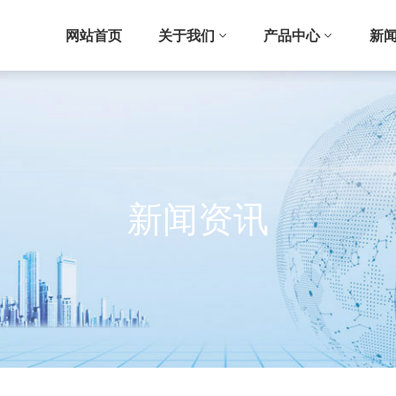
网站首页
关于我们
产品中心
新
新闻资讯