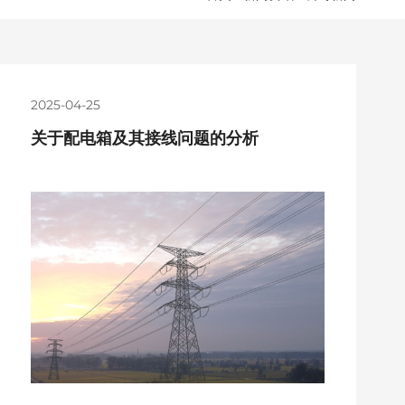
2025-04-25
关于配电箱及其接线问题的分析