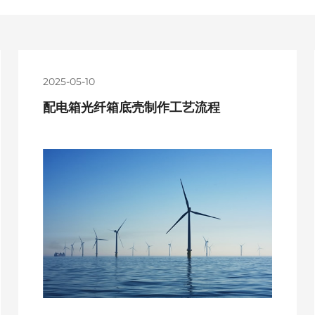
2025-05-10
配电箱光纤箱底壳制作工艺流程