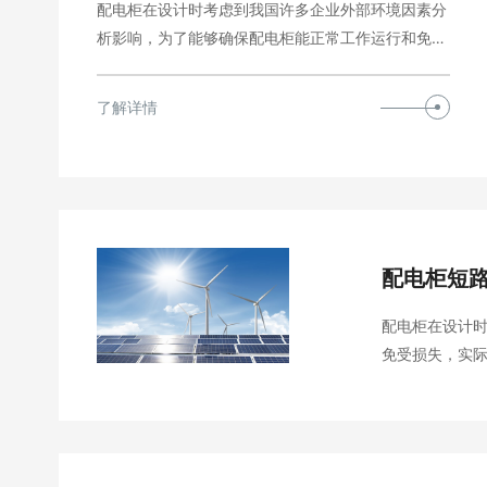
配电柜在设计时考虑到我国许多企业外部环境因素分
析影响，为了能够确保配电柜能正常工作运行和免受
损失，实…
了解详情
配电柜短
配电柜在设计
免受损失，实
们识图是很有
电动机控制中