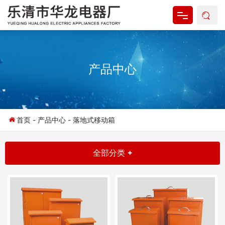
网站首页
产品中心
关于我们
产品中心
新闻资讯
首页
-
产品中心
-
落地式移动箱
资料下载
全部分类 +
联系我们