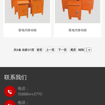
落地式移动箱
落地式移动箱
共2条 当前1/1页
首页
上一页
下一页
尾页
转到
联系我们
电话：
15888443770
电话：