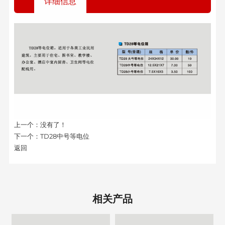
详细信息
上一个：
没有了！
下一个：
TD28中号等电位
返回
相关产品