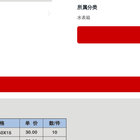
所属分类
水表箱