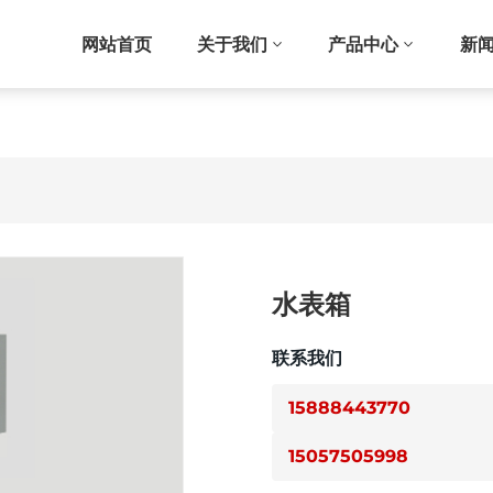
网站首页
关于我们
产品中心
新
水表箱
联系我们
15888443770
15057505998