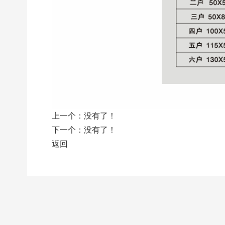
上一个：
没有了！
下一个：
没有了！
返回