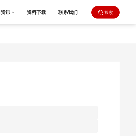
闻资讯
资料下载
联系我们
搜索