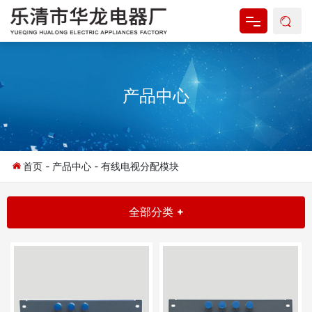
网站首页
产品中心
关于我们
产品中心
新闻资讯
首页
-
产品中心
-
有线电视分配模块
资料下载
全部分类 +
联系我们