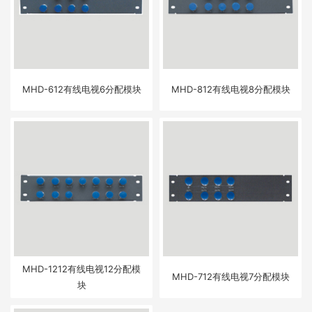
MHD-612有线电视6分配模块
MHD-812有线电视8分配模块
MHD-1212有线电视12分配模
MHD-712有线电视7分配模块
块