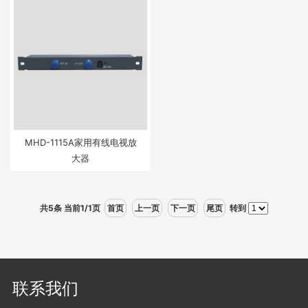
MHD-1115A家用有线电视放
大器
共5条 当前1/1页
首页
上一页
下一页
尾页
转到
联系我们