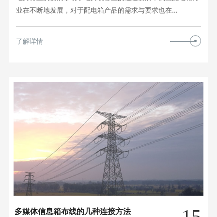
业在不断地发展，对于配电箱产品的需求与要求也在…
了解详情
15
多媒体信息箱布线的几种连接方法