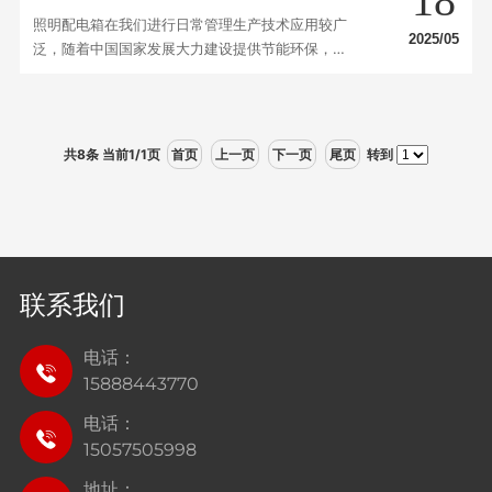
18
案
照明配电箱在我们进行日常管理生产技术应用较广
2025/05
泛，随着中国国家发展大力建设提供节能环保，白
炽灯的使用范围在缩小。动力柜给整台机器的正常
运转提供动力的电气控制柜组合，有熔断器、断路
器、接触器、变频器、高压柜、变压器等等 。配电
柜分动力配电柜和照明配电柜、计量柜，是配电系
共8条 当前1/1页
首页
上一页
下一页
尾页
转到
统的末级设备。配电柜是电动机控制中心的统称。
配电柜使用在负…
联系我们
电话：
15888443770
电话：
15057505998
地址：