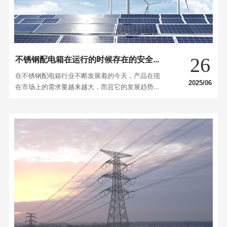
26
不锈钢配电箱在运行的时候存在的安全隐
患
在不锈钢配电箱行业不断发展着的今天，产品在现
2025/06
在市场上的需求量越来越大，而且它的发展趋势还
很受到人们的欢迎和关注，通过以前的数据可以看
出，不锈钢配电箱产品在以后和以前的需求量都在
不断的发展和增大，而且还处在稳定的上升趋势
中，不难看出它的发展阶段非常的稳定。波动很
好，不锈钢配电箱也是我们近几年来的不断发展和
广泛应用的一种电缆工程…