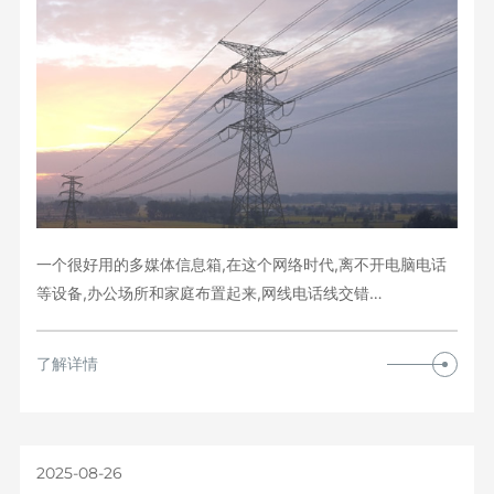
一个很好用的多媒体信息箱,在这个网络时代,离不开电脑电话
等设备,办公场所和家庭布置起来,网线电话线交错…
了解详情
2025-08-26