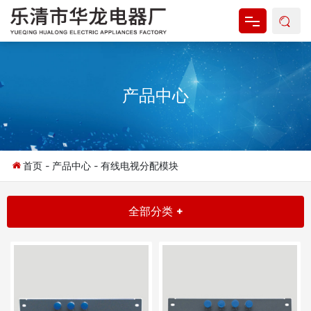
网站首页
产品中心
关于我们
产品中心
新闻资讯
首页
-
产品中心
-
有线电视分配模块
资料下载
全部分类 +
联系我们