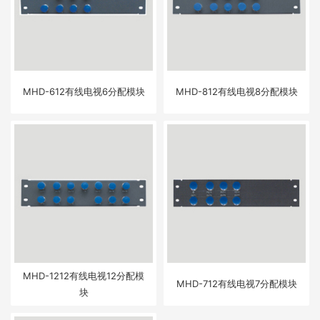
MHD-612有线电视6分配模块
MHD-812有线电视8分配模块
MHD-1212有线电视12分配模
MHD-712有线电视7分配模块
块