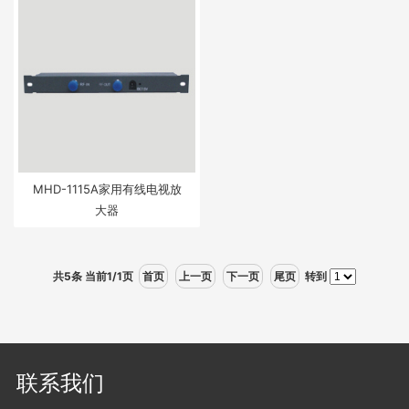
MHD-1115A家用有线电视放
大器
共5条 当前1/1页
首页
上一页
下一页
尾页
转到
联系我们